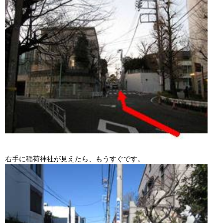
右手に稲荷神社が見えたら、もうすぐです。