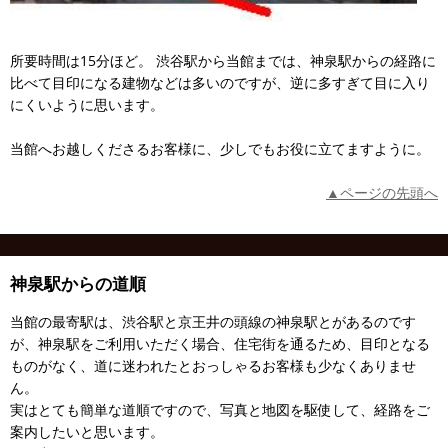
所要時間は15分ほど。 渋谷駅から当館までは、神泉駅からの経路に
比べて目印になる建物などは多いのですが、逆に多すぎて目に入り
にくいように思います。
当館へお越しくださるお客様に、少しでもお役に立てますように。
▲ページの先頭へ
神泉駅からの道順
当館の最寄駅は、渋谷駅と京王井の頭線の神泉駅とがあるのです
が、神泉駅をご利用いただく場合、住宅街を通るため、目印となる
ものがなく、道に迷われたとおっしゃるお客様も少なくありませ
ん。
実はとても簡単な道順ですので、写真と地図を駆使して、経路をご
案内したいと思います。