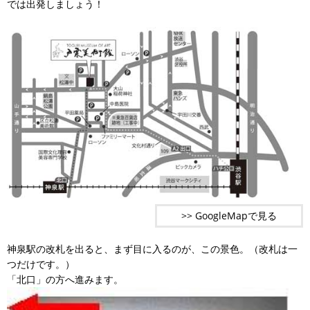
では出発しましょう！
>> GoogleMapで見る
神泉駅の改札を出ると、まず目に入るのが、この景色。（改札は一
つだけです。）
「北口」の方へ進みます。