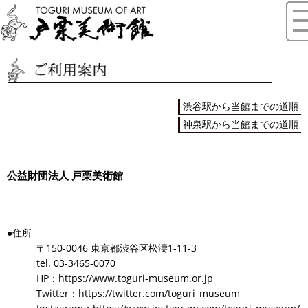
渋谷駅から当館までの道順
神泉駅から当館までの道順
公益財団法人 戸栗美術館
●住所
〒150-0046 東京都渋谷区松濤1-11-3
tel. 03-3465-0070
HP：
https://www.toguri-museum.or.jp
Twitter：
https://twitter.com/toguri_museum