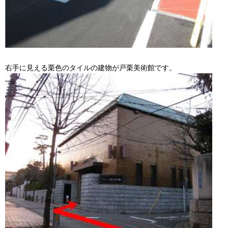
右手に見える栗色のタイルの建物が戸栗美術館です。