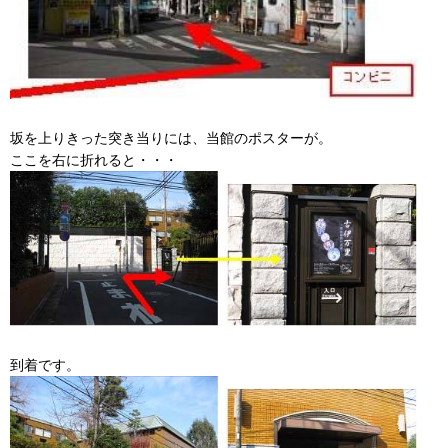
坂を上りきった突き当りには、当館のポスターが。
ここを右に折れると・・・
到着です。