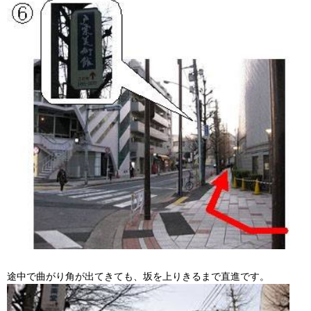
途中で曲がり角が出てきても、坂を上りきるまで直進です。