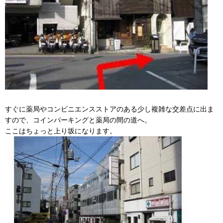
すぐに薬局やコンビニエンスストアのある少し複雑な交差点に出ま
すので、コインパーキングと薬局の間の道へ。
ここはちょっと上り坂になります。