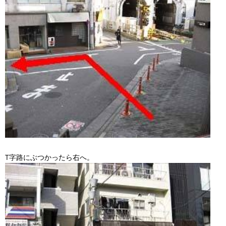
T字路にぶつかったら右へ。