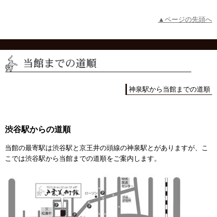
▲ページの先頭へ
神泉駅から当館までの道順
渋谷駅からの道順
当館の最寄駅は渋谷駅と京王井の頭線の神泉駅とがありますが、こ
こでは渋谷駅から当館までの道順をご案内します。