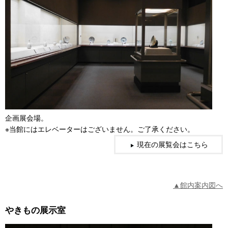
企画展会場。
※当館にはエレベーターはございません。ご了承ください。
現在の展覧会はこちら
▲館内案内図へ
やきもの展示室