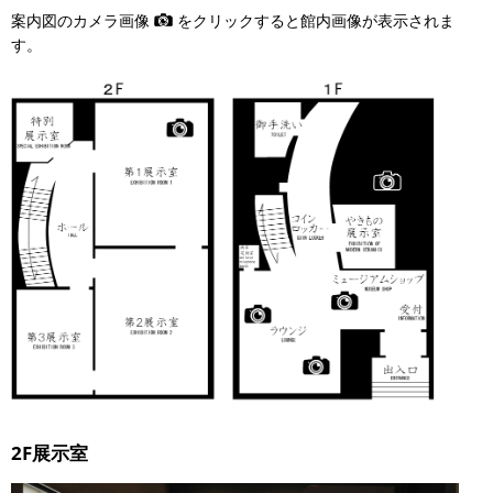
案内図のカメラ画像
をクリックすると館内画像が表示されま
す。
2F展示室