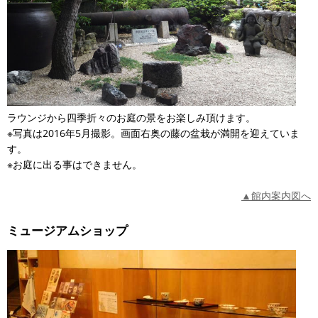
ラウンジから四季折々のお庭の景をお楽しみ頂けます。
※写真は2016年5月撮影。画面右奥の藤の盆栽が満開を迎えていま
す。
※お庭に出る事はできません。
▲館内案内図へ
ミュージアムショップ