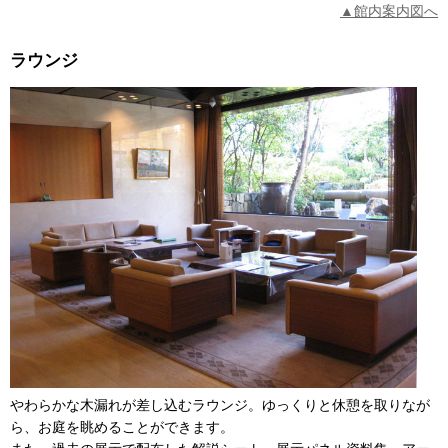
▲館内案内図へ
ラウンジ
やわらかな木漏れが差し込むラウンジ。ゆっくりと休憩を取りなが
ら、お庭を眺めることができます。