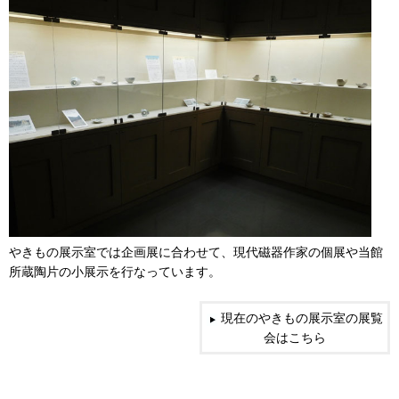
やきもの展示室では企画展に合わせて、現代磁器作家の個展や当館
所蔵陶片の小展示を行なっています。
現在のやきもの展示室の展覧
会はこちら