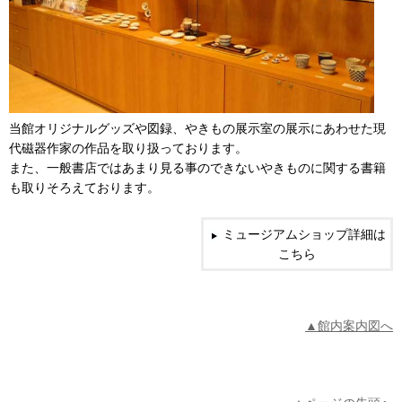
当館オリジナルグッズや図録、やきもの展示室の展示にあわせた現
代磁器作家の作品を取り扱っております。
また、一般書店ではあまり見る事のできないやきものに関する書籍
も取りそろえております。
ミュージアムショップ詳細は
こちら
▲館内案内図へ